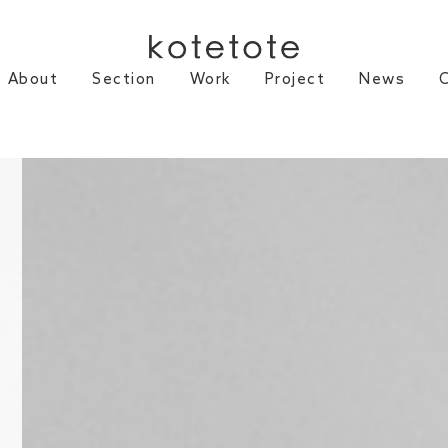
About
Section
Work
Project
News