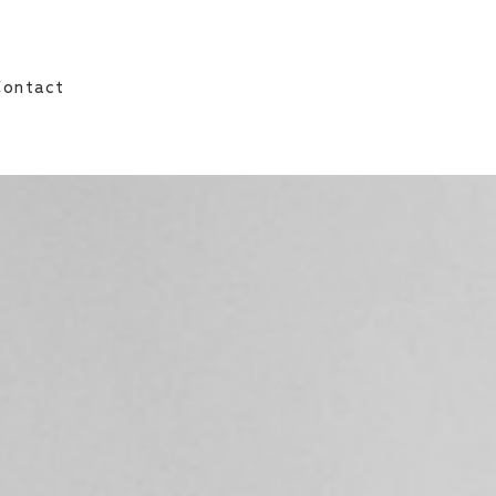
Contact