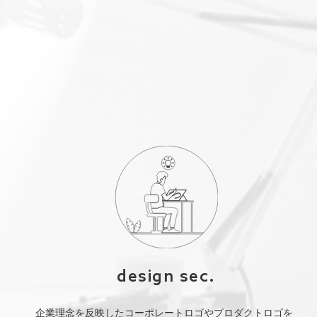
design sec.
企業理念を反映したコーポレートロゴやプロダクトロゴを