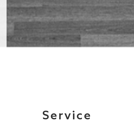
Service