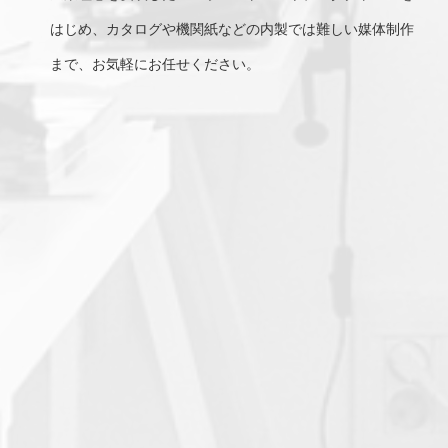
はじめ、カタログや機関紙などの内製では難しい媒体制作
まで、お気軽にお任せください。